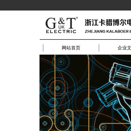
网站首页
企业