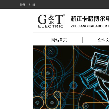
登录
注册
网站首页
企业