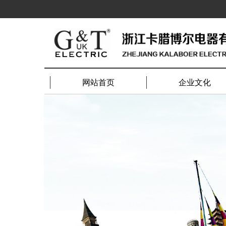
网站首页
企业文化