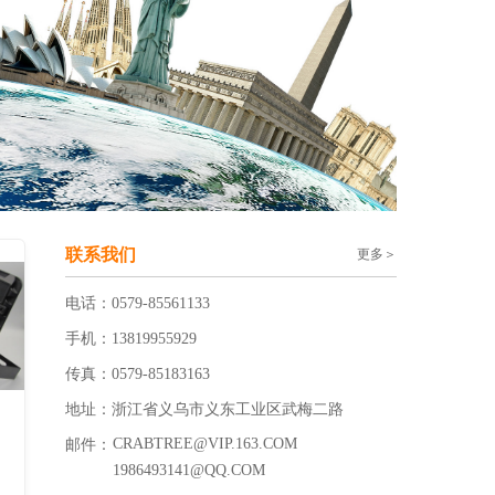
联系我们
更多＞
电话：0579-85561133
手机：13819955929
传真：0579-85183163
地址：浙江省义乌市义东工业区武梅二路
CRABTREE@VIP.163.COM
邮件：
1986493141@QQ.COM