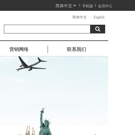
手机版
会员中心
简体中文
English
营销网络
联系我们