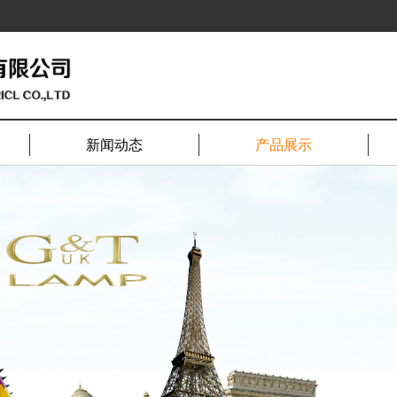
新闻动态
产品展示