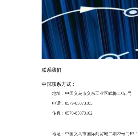
联系我们
中国联系方式：
地址：中国义乌市义东工业区武梅二街5号
电话：
0579-85073105
传真：
0579-85073102
地址：中国义乌市国际商贸城二期22号门F2-13