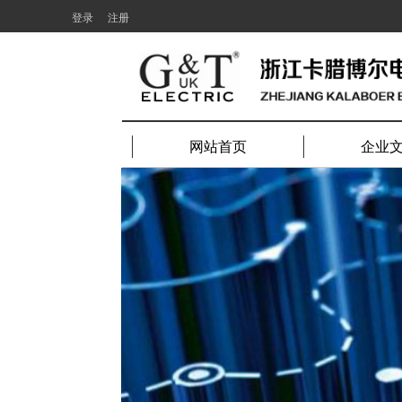
登录
注册
网站首页
企业