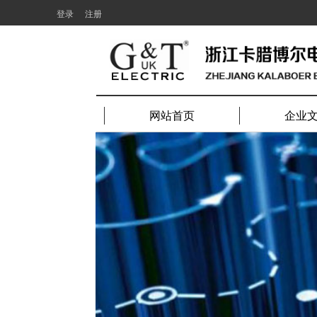
登录
注册
网站首页
企业