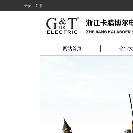
登录
注册
网站首页
企业