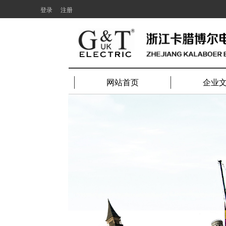
登录
注册
网站首页
企业