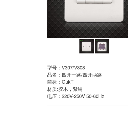
型号：V307/V308
品名：四开一路/四开两路
商标：GukT
材质:胶木，紫铜
电压：220V-250V 50-60Hz