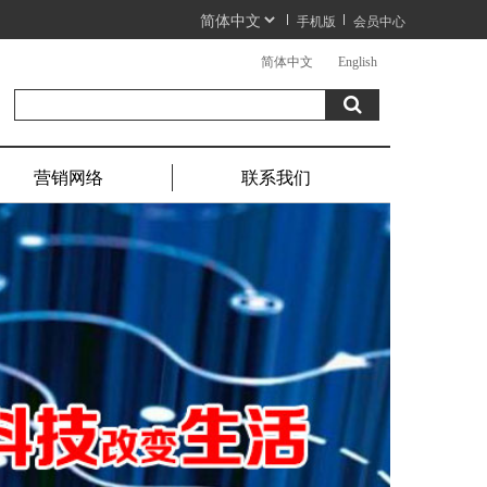
手机版
会员中心
简体中文
English
营销网络
联系我们