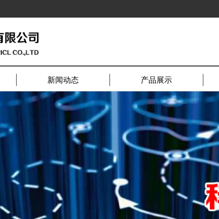
新闻动态
产品展示