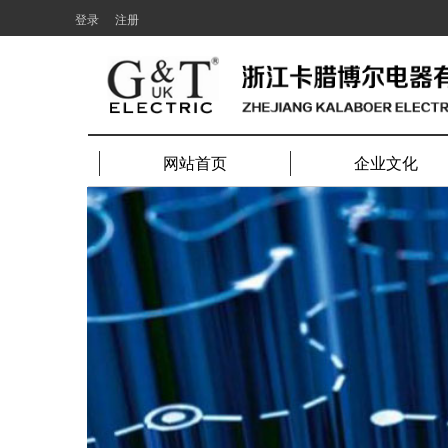
登录
注册
网站首页
企业文化