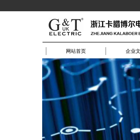
网站首页
企业