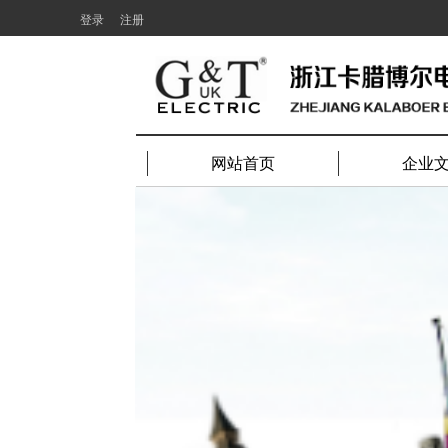
登录
注册
网站首页
企业