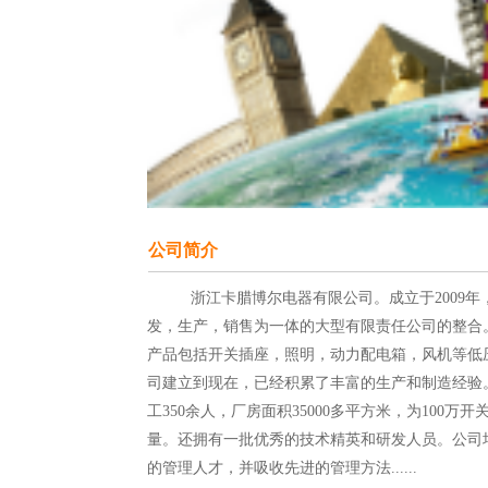
公司简介
          浙江卡腊博尔电器有限公司。成立于2009年，集研
发，生产，销售为一体的大型有限责任公司的整合
产品包括开关插座，照明，动力配电箱，风机等低
司建立到现在，已经积累了丰富的生产和制造经验
工350余人，厂房面积35000多平方米，为100万
量。还拥有一批优秀的技术精英和研发人员。公司
的管理人才，并吸收先进的管理方法......