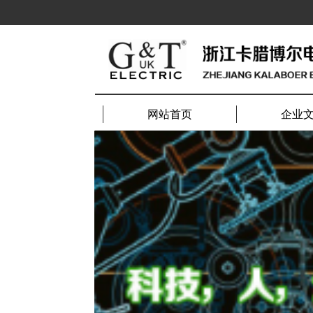
网站首页
企业