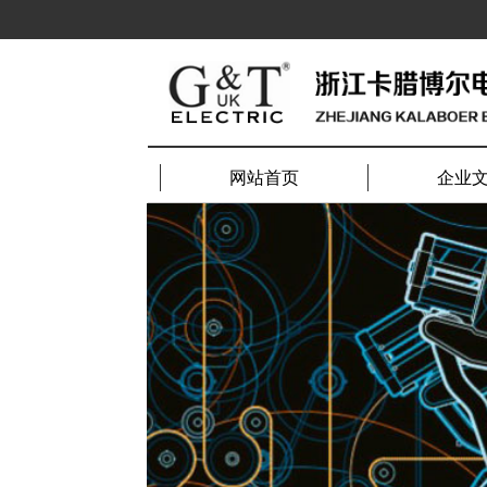
网站首页
企业